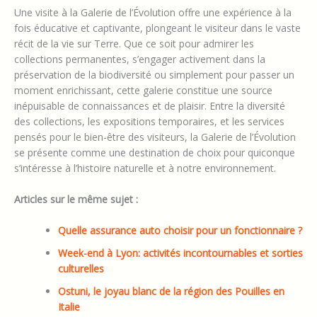
Une visite à la Galerie de l’Évolution offre une expérience à la
fois éducative et captivante, plongeant le visiteur dans le vaste
récit de la vie sur Terre. Que ce soit pour admirer les
collections permanentes, s’engager activement dans la
préservation de la biodiversité ou simplement pour passer un
moment enrichissant, cette galerie constitue une source
inépuisable de connaissances et de plaisir. Entre la diversité
des collections, les expositions temporaires, et les services
pensés pour le bien-être des visiteurs, la Galerie de l’Évolution
se présente comme une destination de choix pour quiconque
s’intéresse à l’histoire naturelle et à notre environnement.
Articles sur le même sujet :
Quelle assurance auto choisir pour un fonctionnaire ?
Week-end à Lyon: activités incontournables et sorties
culturelles
Ostuni, le joyau blanc de la région des Pouilles en
Italie