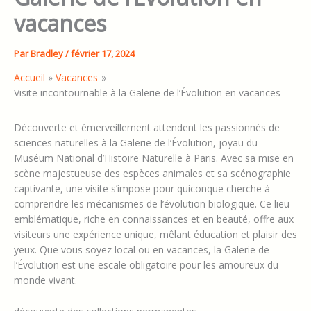
vacances
Par
Bradley
/
février 17, 2024
Accueil
Vacances
Visite incontournable à la Galerie de l’Évolution en vacances
Découverte et émerveillement attendent les passionnés de
sciences naturelles à la Galerie de l’Évolution, joyau du
Muséum National d’Histoire Naturelle à Paris. Avec sa mise en
scène majestueuse des espèces animales et sa scénographie
captivante, une visite s’impose pour quiconque cherche à
comprendre les mécanismes de l’évolution biologique. Ce lieu
emblématique, riche en connaissances et en beauté, offre aux
visiteurs une expérience unique, mêlant éducation et plaisir des
yeux. Que vous soyez local ou en vacances, la Galerie de
l’Évolution est une escale obligatoire pour les amoureux du
monde vivant.