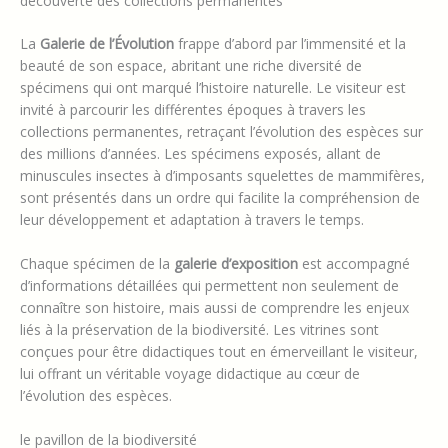
découverte des collections permanentes
La
Galerie de l’Évolution
frappe d’abord par l’immensité et la
beauté de son espace, abritant une riche diversité de
spécimens qui ont marqué l’histoire naturelle. Le visiteur est
invité à parcourir les différentes époques à travers les
collections permanentes, retraçant l’évolution des espèces sur
des millions d’années. Les spécimens exposés, allant de
minuscules insectes à d’imposants squelettes de mammifères,
sont présentés dans un ordre qui facilite la compréhension de
leur développement et adaptation à travers le temps.
Chaque spécimen de la
galerie d’exposition
est accompagné
d’informations détaillées qui permettent non seulement de
connaître son histoire, mais aussi de comprendre les enjeux
liés à la préservation de la biodiversité. Les vitrines sont
conçues pour être didactiques tout en émerveillant le visiteur,
lui offrant un véritable voyage didactique au cœur de
l’évolution des espèces.
le pavillon de la biodiversité