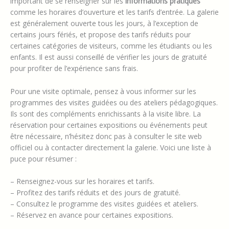
important de se renseigner sur les
informations pratiques
comme les horaires d’ouverture et les tarifs d’entrée. La galerie
est généralement ouverte tous les jours, à l’exception de
certains jours fériés, et propose des tarifs réduits pour
certaines catégories de visiteurs, comme les étudiants ou les
enfants. Il est aussi conseillé de vérifier les jours de gratuité
pour profiter de l’expérience sans frais.
Pour une visite optimale, pensez à vous informer sur les
programmes des visites guidées ou des ateliers pédagogiques.
Ils sont des compléments enrichissants à la visite libre. La
réservation pour certaines expositions ou événements peut
être nécessaire, n’hésitez donc pas à consulter le site web
officiel ou à contacter directement la galerie. Voici une liste à
puce pour résumer :
– Renseignez-vous sur les horaires et tarifs.
– Profitez des tarifs réduits et des jours de gratuité.
– Consultez le programme des visites guidées et ateliers.
– Réservez en avance pour certaines expositions.