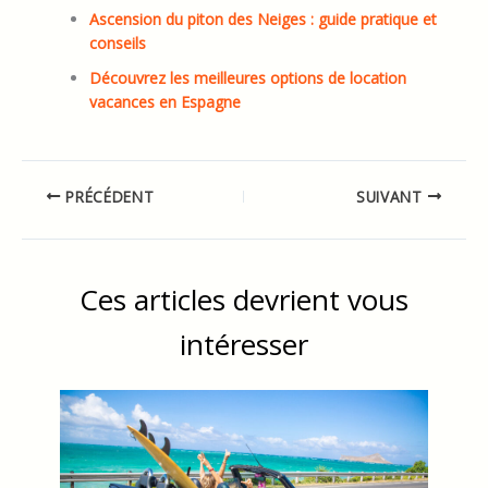
Ascension du piton des Neiges : guide pratique et
conseils
Découvrez les meilleures options de location
vacances en Espagne
PRÉCÉDENT
SUIVANT
Ces articles devrient vous
intéresser