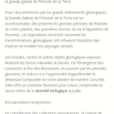
la grande galerie de l’histoire de la Terre
Pour ceux intéressés par les grands événements géologiques,
la Grande Galerie de l’Histoire de la Terre est un
incontournable. Elle présente les grandes périodes de l’histoire
de notre planète, des premières formes de vie à l’apparition de
l’homme. Les expositions montrent comment les
transformations géologiques ont influencé l’évolution des
espèces et modelé nos paysages actuels.
Les fossiles, roches et autres objets géologiques exposés
illustrent les forces naturelles à l’œuvre. De l’émergence des
continents à l’ère des dinosaures, en passant par les périodes
glaciaires, le visiteur a ici l’opportunité d’appréhender la
dimension temporelle de notre planète de manière concrète.
Cela offre un contexte fascinant pour mieux comprendre la
raison d’être de la
diversité biologique
actuelle.
les expositions temporaires
En complément des collections permanentes, la Galerie de