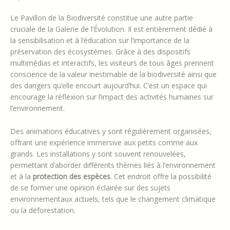
Le Pavillon de la Biodiversité constitue une autre partie
cruciale de la Galerie de l’Évolution. Il est entièrement dédié à
la sensibilisation et à l’éducation sur l’importance de la
préservation des écosystèmes. Grâce à des dispositifs
multimédias et interactifs, les visiteurs de tous âges prennent
conscience de la valeur inestimable de la biodiversité ainsi que
des dangers qu’elle encourt aujourd’hui. C’est un espace qui
encourage la réflexion sur l’impact des activités humaines sur
l’environnement.
Des animations éducatives y sont régulièrement organisées,
offrant une expérience immersive aux petits comme aux
grands. Les installations y sont souvent renouvelées,
permettant d’aborder différents thèmes liés à l’environnement
et à la
protection des espèces
. Cet endroit offre la possibilité
de se former une opinion éclairée sur des sujets
environnementaux actuels, tels que le changement climatique
ou la déforestation.