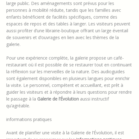
large public. Des aménagements sont prévus pour les
personnes à mobilité réduite, tandis que les familles avec
enfants bénéficient de facilités spécifiques, comme des
espaces de repos et des tables à langer. Les visiteurs peuvent
aussi profiter d’une librairie-boutique offrant un large éventail
de souvenirs et d’ouvrages en lien avec les thèmes de la
galerie.
Pour une expérience complète, la galerie propose un café-
restaurant où il est possible de se restaurer tout en continuant
la réflexion sur les merveilles de la nature. Des audioguides
sont également disponibles en plusieurs langues pour enrichir
la visite. Le personnel, compétent et accueillant, est prêt à
guider les visiteurs et à répondre à leurs questions pour rendre
le passage à la
Galerie de l’Évolution
aussi instructif
qu’agréable.
informations pratiques
Avant de planifier une visite à la Galerie de l’Évolution, il est