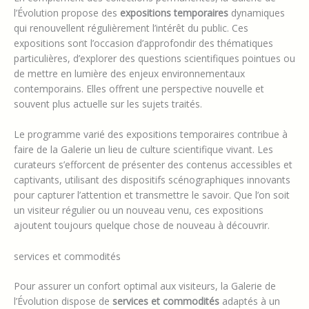
l’Évolution propose des
expositions temporaires
dynamiques
qui renouvellent régulièrement l’intérêt du public. Ces
expositions sont l’occasion d’approfondir des thématiques
particulières, d’explorer des questions scientifiques pointues ou
de mettre en lumière des enjeux environnementaux
contemporains. Elles offrent une perspective nouvelle et
souvent plus actuelle sur les sujets traités.
Le programme varié des expositions temporaires contribue à
faire de la Galerie un lieu de culture scientifique vivant. Les
curateurs s’efforcent de présenter des contenus accessibles et
captivants, utilisant des dispositifs scénographiques innovants
pour capturer l’attention et transmettre le savoir. Que l’on soit
un visiteur régulier ou un nouveau venu, ces expositions
ajoutent toujours quelque chose de nouveau à découvrir.
services et commodités
Pour assurer un confort optimal aux visiteurs, la Galerie de
l’Évolution dispose de
services et commodités
adaptés à un