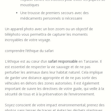
moustiques
Une trousse de premiers secours avec des
médicaments personnels si nécessaire
Un appareil photo avec un bon zoom ou un objectif de
téléphoto vous permettra de capturer les moments
incroyables de votre voyage.
comprendre l’éthique du safari
L’éthique est au cœur d’un
safari responsable
en Tanzanie. Il
est essentiel de respecter la vie sauvage et de ne pas
perturber les animaux dans leur habitat naturel. Cela implique
de garder une distance appropriée et de ne pas sortir des
véhicules en dehors des zones autorisées. Il est également
important de suivre les directives de votre guide, qui veille à la
sécurité de tous et à la préservation de l’environnement.
Soyez conscient de votre impact environnemental; prenez des
photos sans laisser de traces et évitez les déchets plastiques.