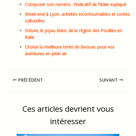
Composer son numéro : l’indicatif de l’Italie expliqué
Week-end à Lyon: activités incontournables et sorties
culturelles
Ostuni, le joyau blanc de la région des Pouilles en
Italie
Choisir la meilleure tente de bivouac pour vos
aventures en plein air
PRÉCÉDENT
SUIVANT
Ces articles devrient vous
intéresser