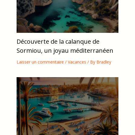
Découverte de la calanque de
Sormiou, un joyau méditerranéen
Laisser un commentaire
/
Vacances
/ By
Bradley