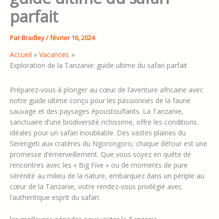
parfait
Par
Bradley
/
février 16, 2024
Accueil
Vacances
Exploration de la Tanzanie: guide ultime du safari parfait
Préparez-vous à plonger au cœur de l’aventure africaine avec
notre guide ultime conçu pour les passionnés de la faune
sauvage et des paysages époustouflants. La Tanzanie,
sanctuaire d’une biodiversité richissime, offre les conditions
idéales pour un safari inoubliable. Des vastes plaines du
Serengeti aux cratères du Ngorongoro, chaque détour est une
promesse d’émerveillement. Que vous soyez en quête de
rencontres avec les « Big Five » ou de moments de pure
sérénité au milieu de la nature, embarquez dans un périple au
cœur de la Tanzanie, votre rendez-vous privilégié avec
l’authentique esprit du safari.