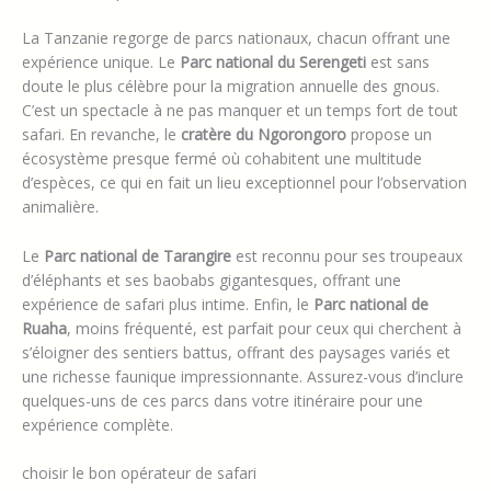
La Tanzanie regorge de parcs nationaux, chacun offrant une
expérience unique. Le
Parc national du Serengeti
est sans
doute le plus célèbre pour la migration annuelle des gnous.
C’est un spectacle à ne pas manquer et un temps fort de tout
safari. En revanche, le
cratère du Ngorongoro
propose un
écosystème presque fermé où cohabitent une multitude
d’espèces, ce qui en fait un lieu exceptionnel pour l’observation
animalière.
Le
Parc national de Tarangire
est reconnu pour ses troupeaux
d’éléphants et ses baobabs gigantesques, offrant une
expérience de safari plus intime. Enfin, le
Parc national de
Ruaha
, moins fréquenté, est parfait pour ceux qui cherchent à
s’éloigner des sentiers battus, offrant des paysages variés et
une richesse faunique impressionnante. Assurez-vous d’inclure
quelques-uns de ces parcs dans votre itinéraire pour une
expérience complète.
choisir le bon opérateur de safari