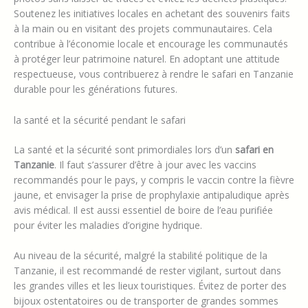
Soutenez les initiatives locales en achetant des souvenirs faits
à la main ou en visitant des projets communautaires. Cela
contribue à l’économie locale et encourage les communautés
à protéger leur patrimoine naturel. En adoptant une attitude
respectueuse, vous contribuerez à rendre le safari en Tanzanie
durable pour les générations futures.
la santé et la sécurité pendant le safari
La santé et la sécurité sont primordiales lors d’un
safari en
Tanzanie
. Il faut s’assurer d’être à jour avec les vaccins
recommandés pour le pays, y compris le vaccin contre la fièvre
jaune, et envisager la prise de prophylaxie antipaludique après
avis médical. Il est aussi essentiel de boire de l’eau purifiée
pour éviter les maladies d’origine hydrique.
Au niveau de la sécurité, malgré la stabilité politique de la
Tanzanie, il est recommandé de rester vigilant, surtout dans
les grandes villes et les lieux touristiques. Évitez de porter des
bijoux ostentatoires ou de transporter de grandes sommes