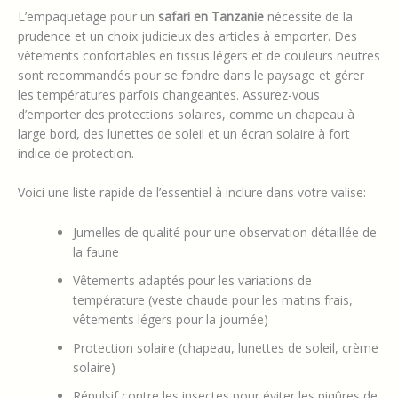
L’empaquetage pour un
safari en Tanzanie
nécessite de la
prudence et un choix judicieux des articles à emporter. Des
vêtements confortables en tissus légers et de couleurs neutres
sont recommandés pour se fondre dans le paysage et gérer
les températures parfois changeantes. Assurez-vous
d’emporter des protections solaires, comme un chapeau à
large bord, des lunettes de soleil et un écran solaire à fort
indice de protection.
Voici une liste rapide de l’essentiel à inclure dans votre valise:
Jumelles de qualité pour une observation détaillée de
la faune
Vêtements adaptés pour les variations de
température (veste chaude pour les matins frais,
vêtements légers pour la journée)
Protection solaire (chapeau, lunettes de soleil, crème
solaire)
Répulsif contre les insectes pour éviter les piqûres de