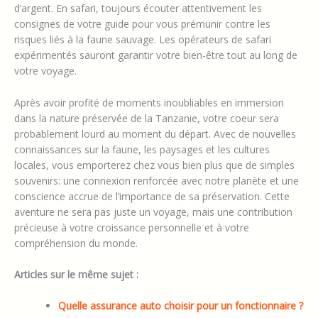
d’argent. En safari, toujours écouter attentivement les
consignes de votre guide pour vous prémunir contre les
risques liés à la faune sauvage. Les opérateurs de safari
expérimentés sauront garantir votre bien-être tout au long de
votre voyage.
Après avoir profité de moments inoubliables en immersion
dans la nature préservée de la Tanzanie, votre coeur sera
probablement lourd au moment du départ. Avec de nouvelles
connaissances sur la faune, les paysages et les cultures
locales, vous emporterez chez vous bien plus que de simples
souvenirs: une connexion renforcée avec notre planète et une
conscience accrue de l’importance de sa préservation. Cette
aventure ne sera pas juste un voyage, mais une contribution
précieuse à votre croissance personnelle et à votre
compréhension du monde.
Articles sur le même sujet :
Quelle assurance auto choisir pour un fonctionnaire ?