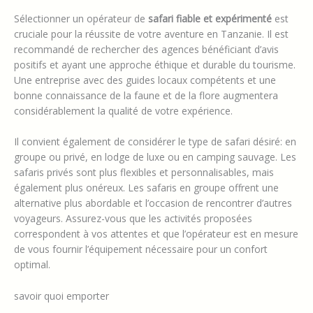
Sélectionner un opérateur de
safari fiable et expérimenté
est
cruciale pour la réussite de votre aventure en Tanzanie. Il est
recommandé de rechercher des agences bénéficiant d’avis
positifs et ayant une approche éthique et durable du tourisme.
Une entreprise avec des guides locaux compétents et une
bonne connaissance de la faune et de la flore augmentera
considérablement la qualité de votre expérience.
Il convient également de considérer le type de safari désiré: en
groupe ou privé, en lodge de luxe ou en camping sauvage. Les
safaris privés sont plus flexibles et personnalisables, mais
également plus onéreux. Les safaris en groupe offrent une
alternative plus abordable et l’occasion de rencontrer d’autres
voyageurs. Assurez-vous que les activités proposées
correspondent à vos attentes et que l’opérateur est en mesure
de vous fournir l’équipement nécessaire pour un confort
optimal.
savoir quoi emporter