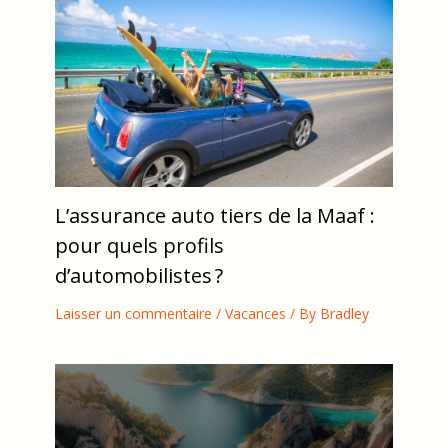
L’assurance auto tiers de la Maaf :
pour quels profils
d’automobilistes ?
Laisser un commentaire
/
Vacances
/ By
Bradley