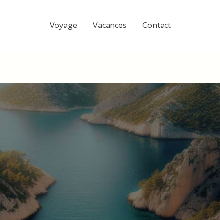
Voyage
Vacances
Contact