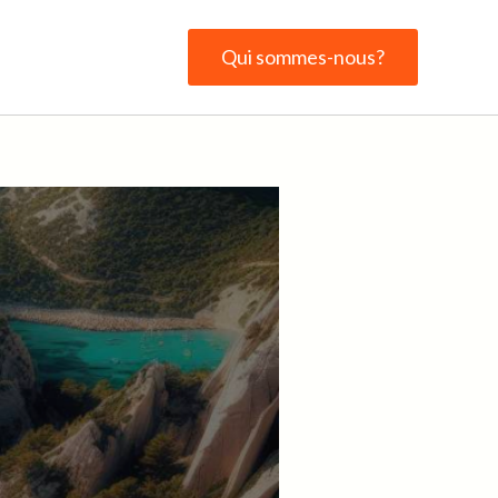
Qui sommes-nous?