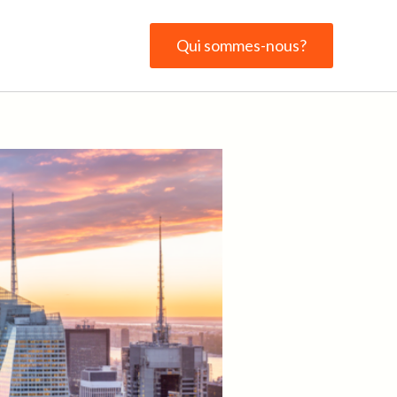
Qui sommes-nous?