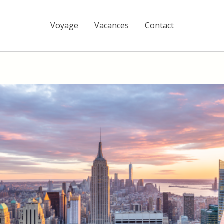
Voyage
Vacances
Contact