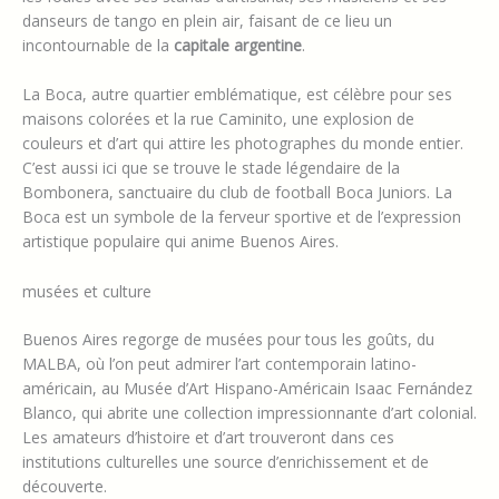
danseurs de tango en plein air, faisant de ce lieu un
incontournable de la
capitale argentine
.
La Boca, autre quartier emblématique, est célèbre pour ses
maisons colorées et la rue Caminito, une explosion de
couleurs et d’art qui attire les photographes du monde entier.
C’est aussi ici que se trouve le stade légendaire de la
Bombonera, sanctuaire du club de football Boca Juniors. La
Boca est un symbole de la ferveur sportive et de l’expression
artistique populaire qui anime Buenos Aires.
musées et culture
Buenos Aires regorge de musées pour tous les goûts, du
MALBA, où l’on peut admirer l’art contemporain latino-
américain, au Musée d’Art Hispano-Américain Isaac Fernández
Blanco, qui abrite une collection impressionnante d’art colonial.
Les amateurs d’histoire et d’art trouveront dans ces
institutions culturelles une source d’enrichissement et de
découverte.