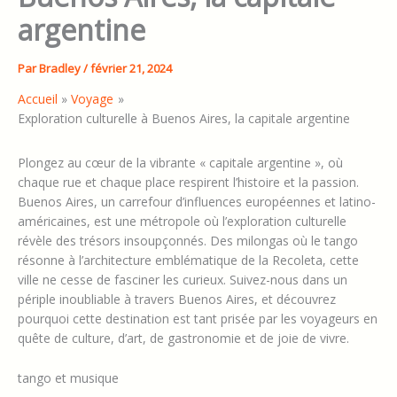
argentine
Par
Bradley
/
février 21, 2024
Accueil
Voyage
Exploration culturelle à Buenos Aires, la capitale argentine
Plongez au cœur de la vibrante « capitale argentine », où
chaque rue et chaque place respirent l’histoire et la passion.
Buenos Aires, un carrefour d’influences européennes et latino-
américaines, est une métropole où l’exploration culturelle
révèle des trésors insoupçonnés. Des milongas où le tango
résonne à l’architecture emblématique de la Recoleta, cette
ville ne cesse de fasciner les curieux. Suivez-nous dans un
périple inoubliable à travers Buenos Aires, et découvrez
pourquoi cette destination est tant prisée par les voyageurs en
quête de culture, d’art, de gastronomie et de joie de vivre.
tango et musique