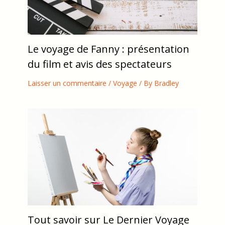
Le voyage de Fanny : présentation
du film et avis des spectateurs
Laisser un commentaire
/
Voyage
/ By
Bradley
Tout savoir sur Le Dernier Voyage