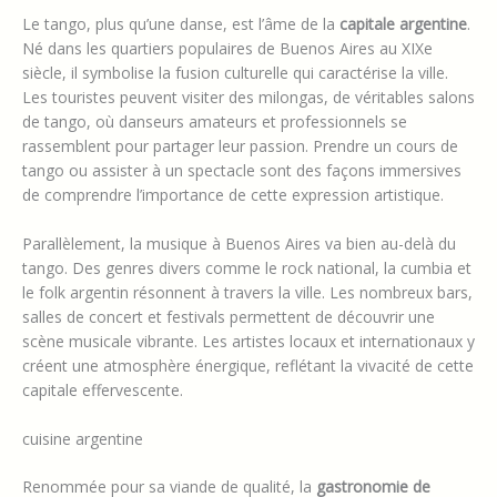
Le tango, plus qu’une danse, est l’âme de la
capitale argentine
.
Né dans les quartiers populaires de Buenos Aires au XIXe
siècle, il symbolise la fusion culturelle qui caractérise la ville.
Les touristes peuvent visiter des milongas, de véritables salons
de tango, où danseurs amateurs et professionnels se
rassemblent pour partager leur passion. Prendre un cours de
tango ou assister à un spectacle sont des façons immersives
de comprendre l’importance de cette expression artistique.
Parallèlement, la musique à Buenos Aires va bien au-delà du
tango. Des genres divers comme le rock national, la cumbia et
le folk argentin résonnent à travers la ville. Les nombreux bars,
salles de concert et festivals permettent de découvrir une
scène musicale vibrante. Les artistes locaux et internationaux y
créent une atmosphère énergique, reflétant la vivacité de cette
capitale effervescente.
cuisine argentine
Renommée pour sa viande de qualité, la
gastronomie de