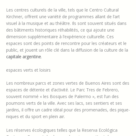
Les centres culturels de la ville, tels que le Centro Cultural
Kirchner, offrent une variété de programmes allant de l’art
visuel à la musique et au théâtre. Ils sont souvent situés dans
des bâtiments historiques réhabilités, ce qui ajoute une
dimension supplémentaire à l’expérience culturelle. Ces
espaces sont des points de rencontre pour les créateurs et le
public, et jouent un rôle clé dans la diffusion de la culture de la
capitale argentine
.
espaces verts et loisirs
Les nombreux parcs et zones vertes de Buenos Aires sont des
espaces de détente et d’activité. Le Parc Tres de Febrero,
souvent nommé « les Bosques de Palermo », est l’un des
poumons verts de la ville. Avec ses lacs, ses sentiers et ses
jardins, il offre un cadre idéal pour des promenades, des pique-
niques et du sport en plein air.
Les réserves écologiques telles que la Reserva Ecológica