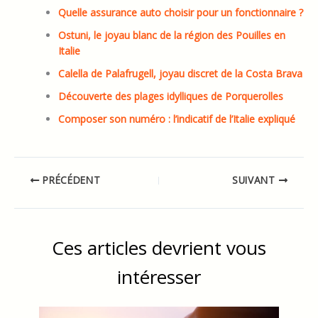
Quelle assurance auto choisir pour un fonctionnaire ?
Ostuni, le joyau blanc de la région des Pouilles en
Italie
Calella de Palafrugell, joyau discret de la Costa Brava
Découverte des plages idylliques de Porquerolles
Composer son numéro : l’indicatif de l’Italie expliqué
PRÉCÉDENT
SUIVANT
Ces articles devrient vous
intéresser