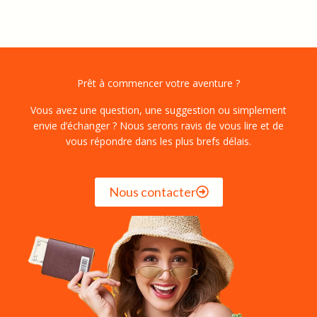
Prêt à commencer votre aventure ?
Vous avez une question, une suggestion ou simplement
envie d’échanger ? Nous serons ravis de vous lire et de
vous répondre dans les plus brefs délais.
Nous contacter