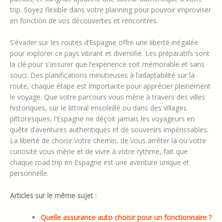
trip. Soyez flexible dans votre planning pour pouvoir improviser
en fonction de vos découvertes et rencontres.
S’évader sur les routes d’Espagne offre une liberté inégalée
pour explorer ce pays vibrant et diversifié. Les préparatifs sont
la clé pour s’assurer que l’expérience soit mémorable et sans
souci. Des planifications minutieuses à l’adaptabilité sur la
route, chaque étape est importante pour apprécier pleinement
le voyage. Que votre parcours vous mène à travers des villes
historiques, sur le littoral ensoleillé ou dans des villages
pittoresques, l’Espagne ne déçoit jamais les voyageurs en
quête d’aventures authentiques et de souvenirs impérissables.
La liberté de choisir votre chemin, de vous arrêter là où votre
curiosité vous mène et de vivre à votre rythme, fait que
chaque road trip en Espagne est une aventure unique et
personnelle.
Articles sur le même sujet :
Quelle assurance auto choisir pour un fonctionnaire ?