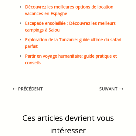
Découvrez les meilleures options de location
vacances en Espagne
Escapade ensoleillée : Découvrez les meilleurs
campings à Salou
Exploration de la Tanzanie: guide ultime du safari
parfait
Partir en voyage humanitaire: guide pratique et
conseils
PRÉCÉDENT
SUIVANT
Ces articles devrient vous
intéresser