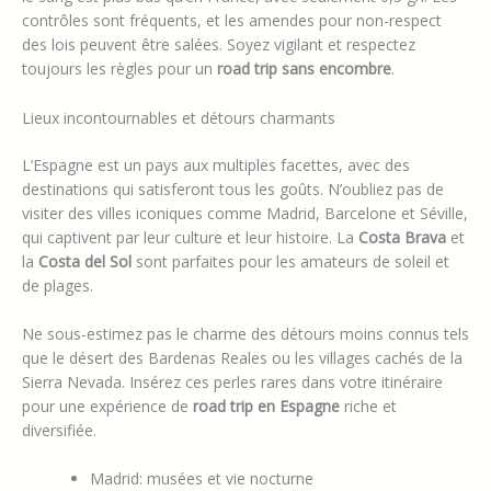
contrôles sont fréquents, et les amendes pour non-respect
des lois peuvent être salées. Soyez vigilant et respectez
toujours les règles pour un
road trip sans encombre
.
Lieux incontournables et détours charmants
L’Espagne est un pays aux multiples facettes, avec des
destinations qui satisferont tous les goûts. N’oubliez pas de
visiter des villes iconiques comme Madrid, Barcelone et Séville,
qui captivent par leur culture et leur histoire. La
Costa Brava
et
la
Costa del Sol
sont parfaites pour les amateurs de soleil et
de plages.
Ne sous-estimez pas le charme des détours moins connus tels
que le désert des Bardenas Reales ou les villages cachés de la
Sierra Nevada. Insérez ces perles rares dans votre itinéraire
pour une expérience de
road trip en Espagne
riche et
diversifiée.
Madrid: musées et vie nocturne