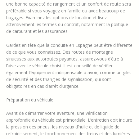
une bonne capacité de rangement et un confort de route sera
préférable si vous voyagez en famille ou avec beaucoup de
bagages. Examinez les options de location et lisez
attentivement les termes du contrat, notamment la politique
de carburant et les assurances.
Gardez en tête que la conduite en Espagne peut être différente
de ce que vous connaissez. Des routes de montagne
sinueuses aux autoroutes payantes, assurez-vous d’être à
l’aise avec le véhicule choisi. Il est conseillé de vérifier
également l’équipement indispensable à avoir, comme un gilet
de sécurité et des triangles de signalisation, qui sont
obligatoires en cas d’arrêt d’urgence.
Préparation du véhicule
Avant de démarrer votre aventure, une vérification
approfondie du véhicule est primordiale. L’entretien doit inclure
la pression des pneus, les niveaux d’huile et de liquide de
refroidissement, le fonctionnement des freins et des lumières.