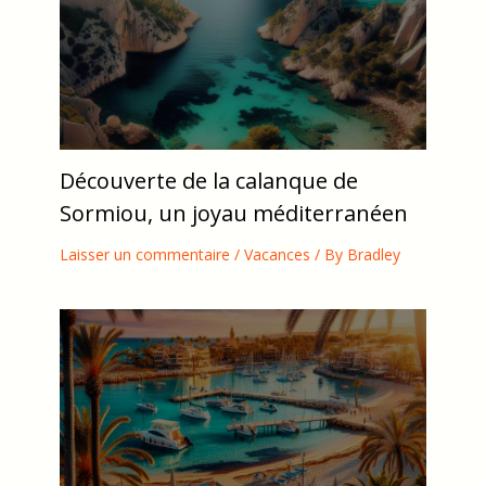
Découverte de la calanque de
Sormiou, un joyau méditerranéen
Laisser un commentaire
/
Vacances
/ By
Bradley