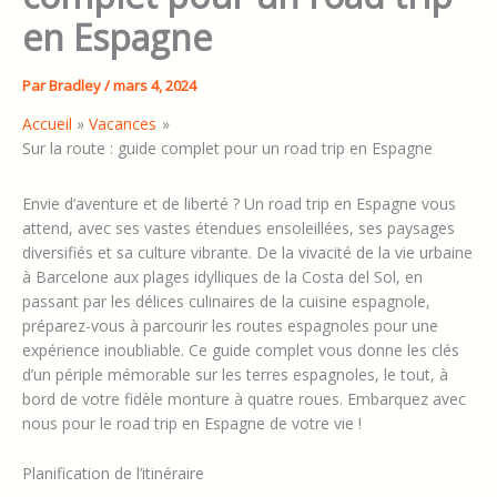
en Espagne
Par
Bradley
/
mars 4, 2024
Accueil
Vacances
Sur la route : guide complet pour un road trip en Espagne
Envie d’aventure et de liberté ? Un road trip en Espagne vous
attend, avec ses vastes étendues ensoleillées, ses paysages
diversifiés et sa culture vibrante. De la vivacité de la vie urbaine
à Barcelone aux plages idylliques de la Costa del Sol, en
passant par les délices culinaires de la cuisine espagnole,
préparez-vous à parcourir les routes espagnoles pour une
expérience inoubliable. Ce guide complet vous donne les clés
d’un périple mémorable sur les terres espagnoles, le tout, à
bord de votre fidèle monture à quatre roues. Embarquez avec
nous pour le road trip en Espagne de votre vie !
Planification de l’itinéraire