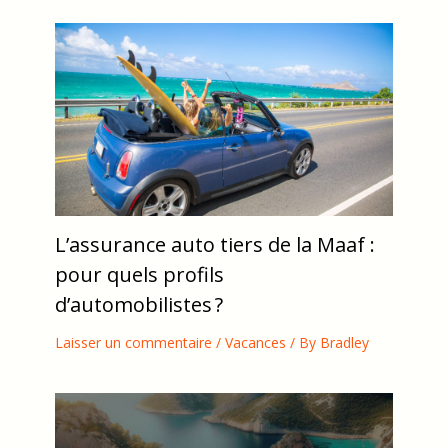
L’assurance auto tiers de la Maaf :
pour quels profils
d’automobilistes ?
Laisser un commentaire
/
Vacances
/ By
Bradley