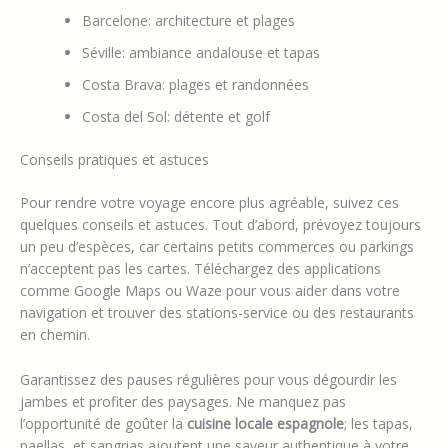
Barcelone: architecture et plages
Séville: ambiance andalouse et tapas
Costa Brava: plages et randonnées
Costa del Sol: détente et golf
Conseils pratiques et astuces
Pour rendre votre voyage encore plus agréable, suivez ces
quelques conseils et astuces. Tout d’abord, prévoyez toujours
un peu d’espèces, car certains petits commerces ou parkings
n’acceptent pas les cartes. Téléchargez des applications
comme Google Maps ou Waze pour vous aider dans votre
navigation et trouver des stations-service ou des restaurants
en chemin.
Garantissez des pauses régulières pour vous dégourdir les
jambes et profiter des paysages. Ne manquez pas
l’opportunité de goûter la
cuisine locale espagnole
; les tapas,
paellas, et sangrias ajoutent une saveur authentique à votre