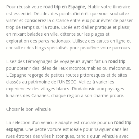
Pour réussir votre
road trip en Espagne
, établir votre itinéraire
est essentiel. Décidez des points d’intérêt que vous souhaitez
visiter et considérez la distance entre eux pour éviter de passer
trop de temps sur la route. L’idée est d’allier pratique et plaisir,
en mixant balades en ville, détente sur les plages et
exploration des parcs nationaux. Utilisez des cartes en ligne et
consultez des blogs spécialisés pour peaufiner votre parcours.
Lisez des témoignages de voyageurs ayant fait un
road trip
pour obtenir des idées de lieux incontournables ou méconnus.
L’Espagne regorge de petites routes pittoresques et de sites
classés au patrimoine de l’UNESCO. Veillez à varier les
experiences: des villages blancs d’Andalousie aux paysages
lunaires des Canaries, chaque région a son charme propre.
Choisir le bon véhicule
La sélection d’un véhicule adapté est cruciale pour un
road trip
espagne
. Une petite voiture est idéale pour naviguer dans les
rues étroites des villes historiques, tandis qu’un véhicule avec