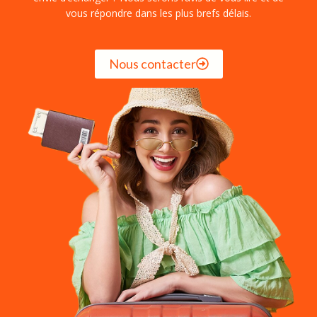
vous répondre dans les plus brefs délais.
Nous contacter