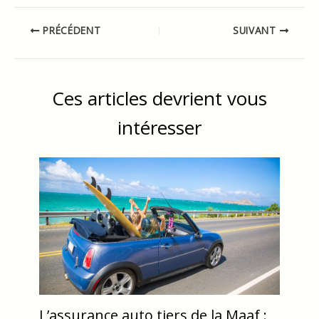
PRÉCÉDENT
SUIVANT
Ces articles devrient vous
intéresser
L’assurance auto tiers de la Maaf :