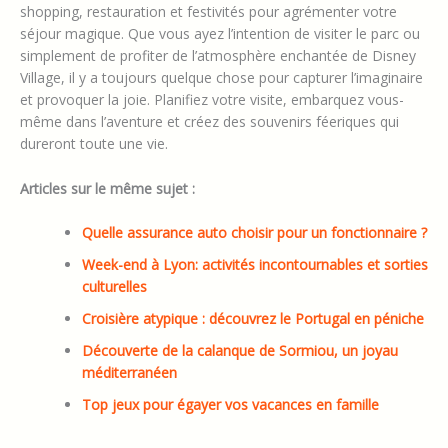
shopping, restauration et festivités pour agrémenter votre
séjour magique. Que vous ayez l’intention de visiter le parc ou
simplement de profiter de l’atmosphère enchantée de Disney
Village, il y a toujours quelque chose pour capturer l’imaginaire
et provoquer la joie. Planifiez votre visite, embarquez vous-
même dans l’aventure et créez des souvenirs féeriques qui
dureront toute une vie.
Articles sur le même sujet :
Quelle assurance auto choisir pour un fonctionnaire ?
Week-end à Lyon: activités incontournables et sorties
culturelles
Croisière atypique : découvrez le Portugal en péniche
Découverte de la calanque de Sormiou, un joyau
méditerranéen
Top jeux pour égayer vos vacances en famille