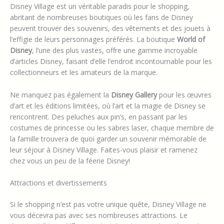
Disney Village est un véritable paradis pour le shopping,
abritant de nombreuses boutiques où les fans de Disney
peuvent trouver des souvenirs, des vêtements et des jouets à
l’effigie de leurs personnages préférés. La boutique
World of
Disney
, l’une des plus vastes, offre une gamme incroyable
d’articles Disney, faisant d’elle l’endroit incontournable pour les
collectionneurs et les amateurs de la marque.
Ne manquez pas également la
Disney Gallery
pour les œuvres
d’art et les éditions limitées, où l’art et la magie de Disney se
rencontrent. Des peluches aux pin’s, en passant par les
costumes de princesse ou les sabres laser, chaque membre de
la famille trouvera de quoi garder un souvenir mémorable de
leur séjour à Disney Village. Faites-vous plaisir et ramenez
chez vous un peu de la féerie Disney!
Attractions et divertissements
Si le shopping n’est pas votre unique quête, Disney Village ne
vous décevra pas avec ses nombreuses attractions. Le