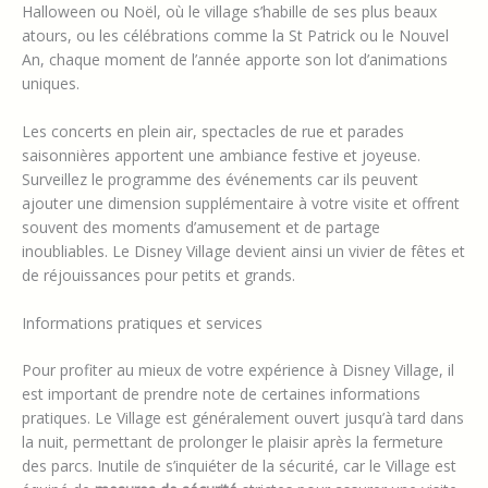
Halloween ou Noël, où le village s’habille de ses plus beaux
atours, ou les célébrations comme la St Patrick ou le Nouvel
An, chaque moment de l’année apporte son lot d’animations
uniques.
Les concerts en plein air, spectacles de rue et parades
saisonnières apportent une ambiance festive et joyeuse.
Surveillez le programme des événements car ils peuvent
ajouter une dimension supplémentaire à votre visite et offrent
souvent des moments d’amusement et de partage
inoubliables. Le Disney Village devient ainsi un vivier de fêtes et
de réjouissances pour petits et grands.
Informations pratiques et services
Pour profiter au mieux de votre expérience à Disney Village, il
est important de prendre note de certaines informations
pratiques. Le Village est généralement ouvert jusqu’à tard dans
la nuit, permettant de prolonger le plaisir après la fermeture
des parcs. Inutile de s’inquiéter de la sécurité, car le Village est