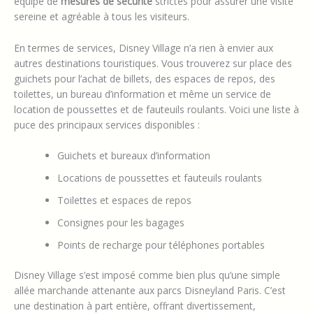
équipé de
mesures de sécurité
strictes pour assurer une visite
sereine et agréable à tous les visiteurs.
En termes de services, Disney Village n’a rien à envier aux
autres destinations touristiques. Vous trouverez sur place des
guichets pour l’achat de billets, des espaces de repos, des
toilettes, un bureau d’information et même un service de
location de poussettes et de fauteuils roulants. Voici une liste à
puce des principaux services disponibles :
Guichets et bureaux d’information
Locations de poussettes et fauteuils roulants
Toilettes et espaces de repos
Consignes pour les bagages
Points de recharge pour téléphones portables
Disney Village s’est imposé comme bien plus qu’une simple
allée marchande attenante aux parcs Disneyland Paris. C’est
une destination à part entière, offrant divertissement,