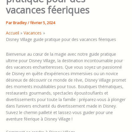
vacances féeriques
Par
Bradley
/
février 5, 2024
Accueil
Vacances
Disney Village guide pratique pour des vacances féeriques
Bienvenue au cœur de la magie avec notre guide pratique
ultime pour Disney Village, la destination incontournable pour
des vacances enchanteresses. Que vous soyez un passionné
de Disney en quête d’expériences immersives ou un novice
désireux de découvrir ce monde de rêve, Disney Village promet
des moments inoubliables pour tous. Boutiques thématiques,
restaurants gourmands, spectacles époustouflants et
divertissements pour toute la famille : préparez-vous à plonger
dans l’univers enchanté du divertissement made in Disney.
Suivez le chemin pailleté et laissez-vous guider pour une
aventure féerique à Disney Village !