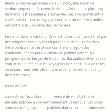
fleuve éponyme qui donne vie à un incroyable ruban de
verdure serpentant à travers le désert. Cet oued, le plus long
du Maroc, est essentiel à la survie des oasis qui ponctuent la
vallée, créant ainsi un paysage contrasté où les terres arides
rencontrent la luxuriance des palmeraies.
Le climat dans la vallée du Draa est désertique, caractérisé par
des températures élevées en journée et des nuits fraîches.
Cette particularité climatique confère à la région des
conditions idéales pour la culture du palmier dattier, qui
prospère sur les berges de l’oued. Les fluctuations thermiques
sont aussi un défi pour les voyageurs non habitués à de telles
variations, mais elles offrent une expérience authentique du
désert marocain.
faune et flore
La vallée du Draa abrite une diversité de vie végétale et
animale adaptée à son environnement désertique. Les oasis
sont des refuges pour les palmiers dattiers et de nombreuses