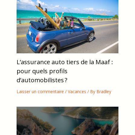
L’assurance auto tiers de la Maaf :
pour quels profils
d’automobilistes ?
Laisser un commentaire
/
Vacances
/ By
Bradley