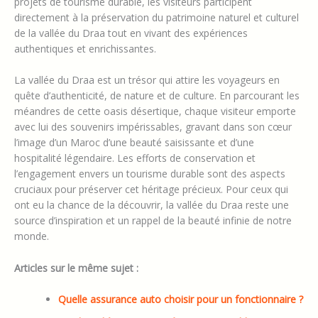
projets de tourisme durable, les visiteurs participent
directement à la préservation du patrimoine naturel et culturel
de la vallée du Draa tout en vivant des expériences
authentiques et enrichissantes.
La vallée du Draa est un trésor qui attire les voyageurs en
quête d’authenticité, de nature et de culture. En parcourant les
méandres de cette oasis désertique, chaque visiteur emporte
avec lui des souvenirs impérissables, gravant dans son cœur
l’image d’un Maroc d’une beauté saisissante et d’une
hospitalité légendaire. Les efforts de conservation et
l’engagement envers un tourisme durable sont des aspects
cruciaux pour préserver cet héritage précieux. Pour ceux qui
ont eu la chance de la découvrir, la vallée du Draa reste une
source d’inspiration et un rappel de la beauté infinie de notre
monde.
Articles sur le même sujet :
Quelle assurance auto choisir pour un fonctionnaire ?