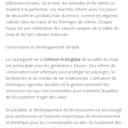
pâtisseries locales, où le miel, les amandes et les dattes se
marient à la perfection. Les marchés offrent aussi l’occasion
de découvrir les produits frais du terroir, comme les légumes
cultivés dans les oasis et les fromages de chèvre. Chaque
repas est une célébration des saveurs uniques de la vallée du
Draa et de l’art culinaire marocain.
conservation et développement durable
La sauvegarde de la
richesse écologique
de la vallée du Draa
est primordiale pour les générations futures. Des efforts de
conservation sont effectués pour protéger les paysages, la
biodiversité et les modes de vie traditionnels. L’utilisation de
techniques agricoles durables et la gestion prudente des
ressources en eau sont essentielles pour maintenir l’équilibre
de l’écosystème fragile des oasis.
En parallèle, le développement de l’écotourisme est encouragé
pour promouvoir un tourisme respectueux de l’environnement
et bénéfique pour les communautés locales. En soutenant des