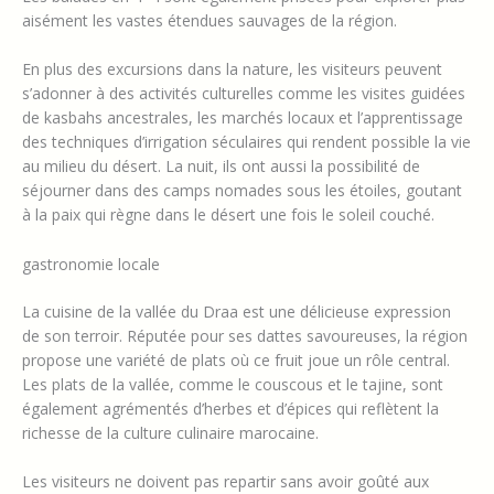
aisément les vastes étendues sauvages de la région.
En plus des excursions dans la nature, les visiteurs peuvent
s’adonner à des activités culturelles comme les visites guidées
de kasbahs ancestrales, les marchés locaux et l’apprentissage
des techniques d’irrigation séculaires qui rendent possible la vie
au milieu du désert. La nuit, ils ont aussi la possibilité de
séjourner dans des camps nomades sous les étoiles, goutant
à la paix qui règne dans le désert une fois le soleil couché.
gastronomie locale
La cuisine de la vallée du Draa est une délicieuse expression
de son terroir. Réputée pour ses dattes savoureuses, la région
propose une variété de plats où ce fruit joue un rôle central.
Les plats de la vallée, comme le couscous et le tajine, sont
également agrémentés d’herbes et d’épices qui reflètent la
richesse de la culture culinaire marocaine.
Les visiteurs ne doivent pas repartir sans avoir goûté aux