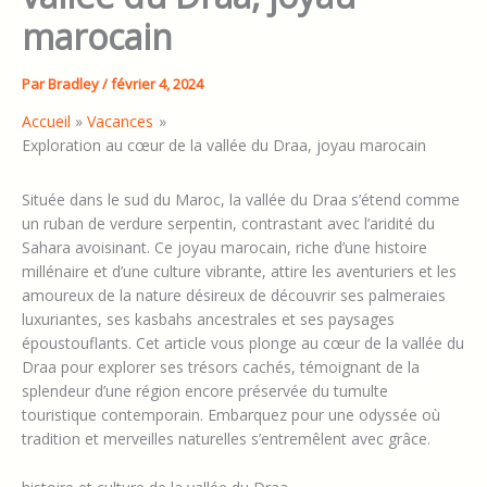
marocain
Par
Bradley
/
février 4, 2024
Accueil
Vacances
Exploration au cœur de la vallée du Draa, joyau marocain
Située dans le sud du Maroc, la vallée du Draa s’étend comme
un ruban de verdure serpentin, contrastant avec l’aridité du
Sahara avoisinant. Ce joyau marocain, riche d’une histoire
millénaire et d’une culture vibrante, attire les aventuriers et les
amoureux de la nature désireux de découvrir ses palmeraies
luxuriantes, ses kasbahs ancestrales et ses paysages
époustouflants. Cet article vous plonge au cœur de la vallée du
Draa pour explorer ses trésors cachés, témoignant de la
splendeur d’une région encore préservée du tumulte
touristique contemporain. Embarquez pour une odyssée où
tradition et merveilles naturelles s’entremêlent avec grâce.