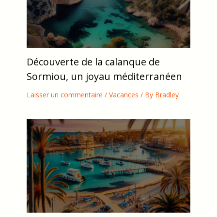
Découverte de la calanque de
Sormiou, un joyau méditerranéen
Laisser un commentaire
/
Vacances
/ By
Bradley