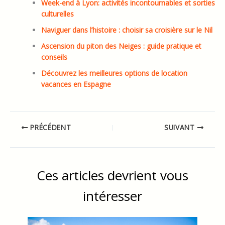
Week-end à Lyon: activités incontournables et sorties
culturelles
Naviguer dans l’histoire : choisir sa croisière sur le Nil
Ascension du piton des Neiges : guide pratique et
conseils
Découvrez les meilleures options de location
vacances en Espagne
PRÉCÉDENT
SUIVANT
Ces articles devrient vous
intéresser