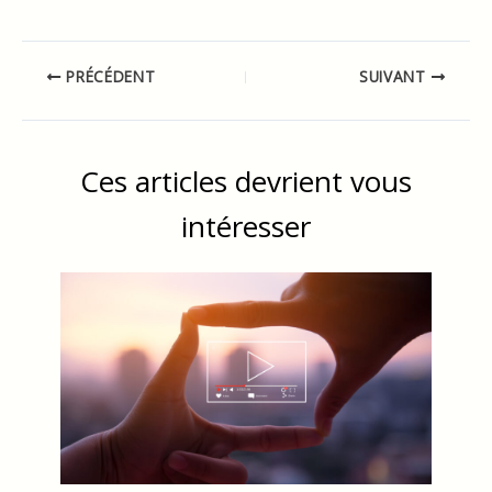
PRÉCÉDENT
SUIVANT
Ces articles devrient vous
intéresser