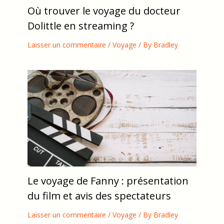
Où trouver le voyage du docteur
Dolittle en streaming ?
Laisser un commentaire
/
Voyage
/ By
Bradley
Le voyage de Fanny : présentation
du film et avis des spectateurs
Laisser un commentaire
/
Voyage
/ By
Bradley