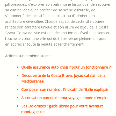
pittoresques, d’explorer son patrimoine historique, de savourer
sa cuisine locale, de profiter de sa scène culturelle, de
s’adonner à des activités de plein air ou d’admirer son
architecture diversifiée. Chaque aspect de cette ville côtière
reflète son caractère unique et son allure de bijou de la Costa
Brava. Tossa de Mar est une destination qui éveille les sens et
touche le cœur, une ville qui doit être vécue pleinement pour
en apprécier toute la beauté et l’enchantement.
Articles sur le même sujet :
Quelle assurance auto choisir pour un fonctionnaire ?
Découverte de la Costa Brava, joyau catalan de la
Méditerranée
Composer son numéro : l’indicatif de l’Italie expliqué
Autorisation parentale pour voyage : mode d’emploi
Les Dolomites : guide ultime pour votre aventure
montagneuse