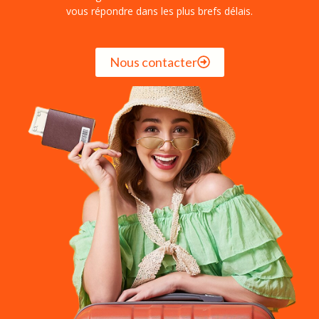
vous répondre dans les plus brefs délais.
Nous contacter