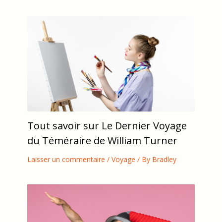
Tout savoir sur Le Dernier Voyage
du Téméraire de William Turner
Laisser un commentaire
/
Voyage
/ By
Bradley