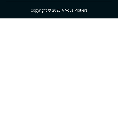
Copyright © 2026 A Vous Poitiers