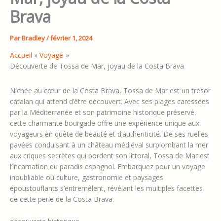
Brava
Par
Bradley
/
février 1, 2024
Accueil
Voyage
Découverte de Tossa de Mar, joyau de la Costa Brava
Nichée au cœur de la Costa Brava, Tossa de Mar est un trésor
catalan qui attend d’être découvert. Avec ses plages caressées
par la Méditerranée et son patrimoine historique préservé,
cette charmante bourgade offre une expérience unique aux
voyageurs en quête de beauté et d’authenticité. De ses ruelles
pavées conduisant à un château médiéval surplombant la mer
aux criques secrètes qui bordent son littoral, Tossa de Mar est
l’incarnation du paradis espagnol. Embarquez pour un voyage
inoubliable où culture, gastronomie et paysages
époustouflants s’entremêlent, révélant les multiples facettes
de cette perle de la Costa Brava.