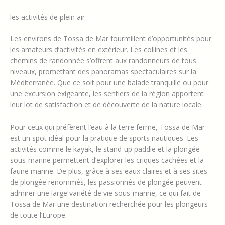
les activités de plein air
Les environs de Tossa de Mar fourmillent d’opportunités pour
les amateurs d’activités en extérieur. Les collines et les
chemins de randonnée s’offrent aux randonneurs de tous
niveaux, promettant des panoramas spectaculaires sur la
Méditerranée. Que ce soit pour une balade tranquille ou pour
une excursion exigeante, les sentiers de la région apportent
leur lot de satisfaction et de découverte de la nature locale.
Pour ceux qui préfèrent l’eau à la terre ferme, Tossa de Mar
est un spot idéal pour la pratique de sports nautiques. Les
activités comme le kayak, le stand-up paddle et la plongée
sous-marine permettent d’explorer les criques cachées et la
faune marine. De plus, grâce à ses eaux claires et à ses sites
de plongée renommés, les passionnés de plongée peuvent
admirer une large variété de vie sous-marine, ce qui fait de
Tossa de Mar une destination recherchée pour les plongeurs
de toute l’Europe.