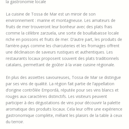
la gastronomie locale
La cuisine de Tossa de Mar est un miroir de son
environnement : marine et montagneuse. Les amateurs de
fruits de mer trouveront leur bonheur avec des plats frais
comme la célèbre zarzuela, une sorte de bouillabaisse locale
riche en poissons et fruits de mer. D’autre part, les produits de
l’arrière-pays comme les charcuteries et les fromages offrent
une déclinaison de saveurs rustiques et authentiques. Les
restaurants locaux proposent souvent des plats traditionnels
catalans, permettant de goûter à la vraie cuisine régionale.
En plus des assiettes savoureuses, Tossa de Mar se distingue
par ses vins de qualité. La région fait partie de l’appellation
d’origine contrôlée Empordà, réputée pour ses vins blancs et
rouges aux caractères distinctifs. Les visiteurs peuvent
participer à des dégustations de vins pour découvrir la palette
aromatique des produits locaux. Cela leur offre une expérience
gastronomique complète, mêlant les plaisirs de la table à ceux
du terroir.