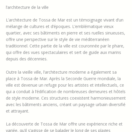
l’architecture de la ville
L’architecture de Tossa de Mar est un témoignage vivant d’un
mélange de cultures et d’époques. L’emblématique vieux
quartier, avec ses bâtiments en pierre et ses ruelles sinueuses,
offre une perspective sur le style de vie méditerranéen
traditionnel. Cette partie de la ville est couronnée par le phare,
qui offre des vues spectaculaires et sert de guide aux marins
depuis des décennies.
Outre la vieille ville, l’architecture moderne a également sa
place à Tossa de Mar. Après la Seconde Guerre mondiale, la
ville est devenue un refuge pour les artistes et intellectuels, ce
qui a conduit à l’édification de nombreuses demeures et hôtels
de style moderne. Ces structures coexistent harmonieusement
avec les bâtiments anciens, créant un paysage urbain diversifié
et attrayant.
La découverte de Tossa de Mar offre une expérience riche et
variée, qu’il s’agisse de se balader le long de ses plages