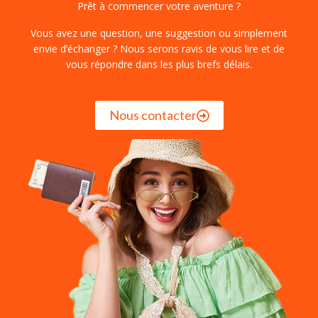
Prêt à commencer votre aventure ?
Vous avez une question, une suggestion ou simplement
envie d’échanger ? Nous serons ravis de vous lire et de
vous répondre dans les plus brefs délais.
Nous contacter