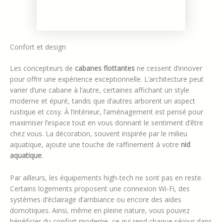
Confort et design
Les concepteurs de
cabanes flottantes
ne cessent d’innover
pour offrir une expérience exceptionnelle. L’architecture peut
varier d’une cabane à l’autre, certaines affichant un style
moderne et épuré, tandis que d’autres arborent un aspect
rustique et cosy. À l’intérieur, l’aménagement est pensé pour
maximiser l’espace tout en vous donnant le sentiment d’être
chez vous. La décoration, souvent inspirée par le milieu
aquatique, ajoute une touche de raffinement à votre
nid
aquatique
.
Par ailleurs, les équipements high-tech ne sont pas en reste.