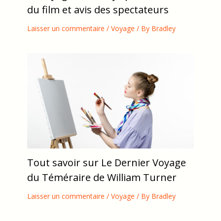
Le voyage de Fanny : présentation
du film et avis des spectateurs
Laisser un commentaire
/
Voyage
/ By
Bradley
Tout savoir sur Le Dernier Voyage
du Téméraire de William Turner