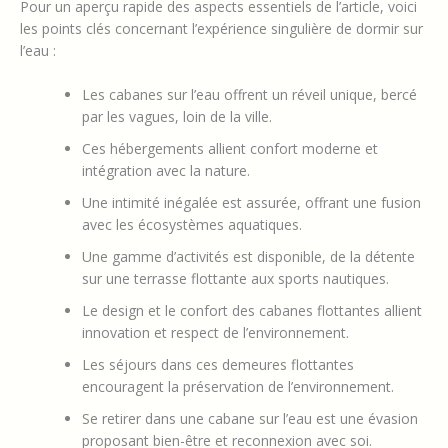
Pour un aperçu rapide des aspects essentiels de l’article, voici
les points clés concernant l’expérience singulière de dormir sur
l’eau :
Les cabanes sur l’eau offrent un réveil unique, bercé
par les vagues, loin de la ville.
Ces hébergements allient confort moderne et
intégration avec la nature.
Une intimité inégalée est assurée, offrant une fusion
avec les écosystèmes aquatiques.
Une gamme d’activités est disponible, de la détente
sur une terrasse flottante aux sports nautiques.
Le design et le confort des cabanes flottantes allient
innovation et respect de l’environnement.
Les séjours dans ces demeures flottantes
encouragent la préservation de l’environnement.
Se retirer dans une cabane sur l’eau est une évasion
proposant bien-être et reconnexion avec soi.