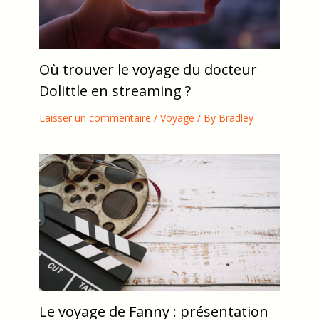
Où trouver le voyage du docteur
Dolittle en streaming ?
Laisser un commentaire
/
Voyage
/ By
Bradley