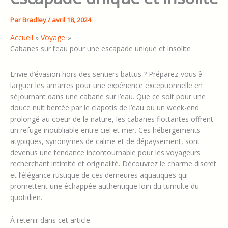
Par
Bradley
/
avril 18, 2024
Accueil
Voyage
Cabanes sur l’eau pour une escapade unique et insolite
Envie d’évasion hors des sentiers battus ? Préparez-vous à
larguer les amarres pour une expérience exceptionnelle en
séjournant dans une cabane sur l’eau. Que ce soit pour une
douce nuit bercée par le clapotis de l’eau ou un week-end
prolongé au coeur de la nature, les cabanes flottantes offrent
un refuge inoubliable entre ciel et mer. Ces hébergements
atypiques, synonymes de calme et de dépaysement, sont
devenus une tendance incontournable pour les voyageurs
recherchant intimité et originalité. Découvrez le charme discret
et l’élégance rustique de ces demeures aquatiques qui
promettent une échappée authentique loin du tumulte du
quotidien.
À retenir dans cet article