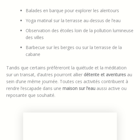
Balades en barque pour explorer les alentours
Yoga matinal sur la terrasse au-dessus de l’eau
Observation des étoiles loin de la pollution lumineuse
des villes
Barbecue sur les berges ou sur la terrasse de la
cabane
Tandis que certains préféreront la quiétude et la méditation
sur un transat, d’autres pourront allier
détente et aventures
au
sein d’une même journée. Toutes ces activités contribuent à
rendre l’escapade dans une
maison sur l’eau
aussi active ou
reposante que souhaité.