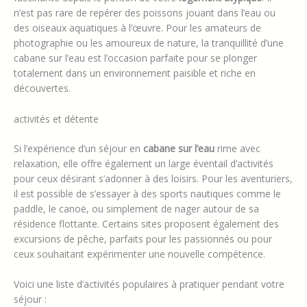
n’est pas rare de repérer des poissons jouant dans l’eau ou
des oiseaux aquatiques à l’œuvre. Pour les amateurs de
photographie ou les amoureux de nature, la tranquillité d’une
cabane sur l’eau est l’occasion parfaite pour se plonger
totalement dans un environnement paisible et riche en
découvertes.
activités et détente
Si l’expérience d’un séjour en
cabane sur l’eau
rime avec
relaxation, elle offre également un large éventail d’activités
pour ceux désirant s’adonner à des loisirs. Pour les aventuriers,
il est possible de s’essayer à des sports nautiques comme le
paddle, le canoë, ou simplement de nager autour de sa
résidence flottante. Certains sites proposent également des
excursions de pêche, parfaits pour les passionnés ou pour
ceux souhaitant expérimenter une nouvelle compétence.
Voici une liste d’activités populaires à pratiquer pendant votre
séjour :