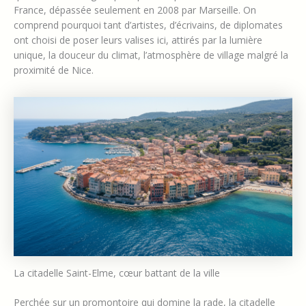
France, dépassée seulement en 2008 par Marseille. On
comprend pourquoi tant d’artistes, d’écrivains, de diplomates
ont choisi de poser leurs valises ici, attirés par la lumière
unique, la douceur du climat, l’atmosphère de village malgré la
proximité de Nice.
La citadelle Saint-Elme, cœur battant de la ville
Perchée sur un promontoire qui domine la rade, la citadelle