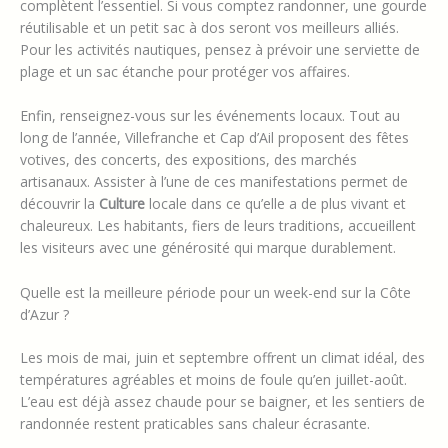
complètent l’essentiel. Si vous comptez randonner, une gourde
réutilisable et un petit sac à dos seront vos meilleurs alliés.
Pour les activités nautiques, pensez à prévoir une serviette de
plage et un sac étanche pour protéger vos affaires.
Enfin, renseignez-vous sur les événements locaux. Tout au
long de l’année, Villefranche et Cap d’Ail proposent des fêtes
votives, des concerts, des expositions, des marchés
artisanaux. Assister à l’une de ces manifestations permet de
découvrir la
Culture
locale dans ce qu’elle a de plus vivant et
chaleureux. Les habitants, fiers de leurs traditions, accueillent
les visiteurs avec une générosité qui marque durablement.
Quelle est la meilleure période pour un week-end sur la Côte
d’Azur ?
Les mois de mai, juin et septembre offrent un climat idéal, des
températures agréables et moins de foule qu’en juillet-août.
L’eau est déjà assez chaude pour se baigner, et les sentiers de
randonnée restent praticables sans chaleur écrasante.