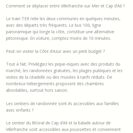
Comment se déplacer entre Villefranche-sur-Mer et Cap d’Ail ?
Le train TER relie les deux communes en quelques minutes,
avec des départs très fréquents. Le bus 100, ligne
panoramique qui longe la côte, constitue une alternative
pittoresque. En voiture, comptez moins de 10 minutes.
Peut-on visiter la Côte d’Azur avec un petit budget ?
Tout à fait. Privilégiez les pique-niques avec des produits du
marché, les randonnées gratuites, les plages publiques et les
visites de la citadelle ou des musées à tarifs réduits. De
nombreux hébergements proposent des chambres
abordables, surtout hors saison.
Les sentiers de randonnée sont-ils accessibles aux familles
avec enfants ?
Le sentier du littoral de Cap d’Ail et la balade autour de
Villefranche sont accessibles aux poussettes et conviennent