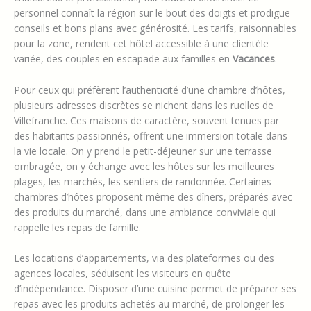
personnel connaît la région sur le bout des doigts et prodigue
conseils et bons plans avec générosité. Les tarifs, raisonnables
pour la zone, rendent cet hôtel accessible à une clientèle
variée, des couples en escapade aux familles en
Vacances
.
Pour ceux qui préfèrent l’authenticité d’une chambre d’hôtes,
plusieurs adresses discrètes se nichent dans les ruelles de
Villefranche. Ces maisons de caractère, souvent tenues par
des habitants passionnés, offrent une immersion totale dans
la vie locale. On y prend le petit-déjeuner sur une terrasse
ombragée, on y échange avec les hôtes sur les meilleures
plages, les marchés, les sentiers de randonnée. Certaines
chambres d’hôtes proposent même des dîners, préparés avec
des produits du marché, dans une ambiance conviviale qui
rappelle les repas de famille.
Les locations d’appartements, via des plateformes ou des
agences locales, séduisent les visiteurs en quête
d’indépendance. Disposer d’une cuisine permet de préparer ses
repas avec les produits achetés au marché, de prolonger les