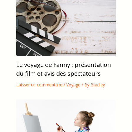
Le voyage de Fanny : présentation
du film et avis des spectateurs
Laisser un commentaire
/
Voyage
/ By
Bradley