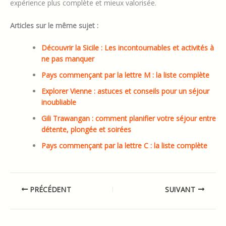
expérience plus complète et mieux valorisée.
Articles sur le même sujet :
Découvrir la Sicile : Les incontournables et activités à
ne pas manquer
Pays commençant par la lettre M : la liste complète
Explorer Vienne : astuces et conseils pour un séjour
inoubliable
Gili Trawangan : comment planifier votre séjour entre
détente, plongée et soirées
Pays commençant par la lettre C : la liste complète
PRÉCÉDENT
SUIVANT