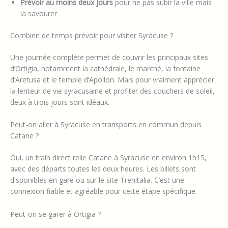
Prévoir au moins deux jours
pour ne pas subir la ville mais
la savourer
Combien de temps prévoir pour visiter Syracuse ?
Une journée complète permet de couvrir les principaux sites
d’Ortigia, notamment la cathédrale, le marché, la fontaine
d’Aretusa et le temple d’Apollon. Mais pour vraiment apprécier
la lenteur de vie syracusaine et profiter des couchers de soleil,
deux à trois jours sont idéaux.
Peut-on aller à Syracuse en transports en commun depuis
Catane ?
Oui, un train direct relie Catane à Syracuse en environ 1h15,
avec des départs toutes les deux heures. Les billets sont
disponibles en gare ou sur le site Trenitalia. C’est une
connexion fiable et agréable pour cette étape spécifique.
Peut-on se garer à Ortigia ?