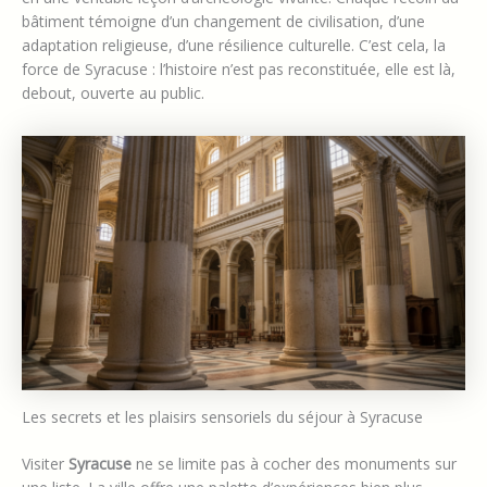
bâtiment témoigne d’un changement de civilisation, d’une
adaptation religieuse, d’une résilience culturelle. C’est cela, la
force de Syracuse : l’histoire n’est pas reconstituée, elle est là,
debout, ouverte au public.
Les secrets et les plaisirs sensoriels du séjour à Syracuse
Visiter
Syracuse
ne se limite pas à cocher des monuments sur