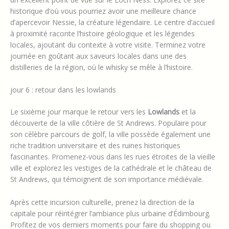
historique d’où vous pourriez avoir une meilleure chance
d’apercevoir Nessie, la créature légendaire. Le centre d’accueil
à proximité raconte l’histoire géologique et les légendes
locales, ajoutant du contexte à votre visite. Terminez votre
journée en goûtant aux saveurs locales dans une des
distilleries de la région, où le whisky se mêle à l’histoire.
jour 6 : retour dans les lowlands
Le sixième jour marque le retour vers les
Lowlands
et la
découverte de la ville côtière de St Andrews. Populaire pour
son célèbre parcours de golf, la ville possède également une
riche tradition universitaire et des ruines historiques
fascinantes. Promenez-vous dans les rues étroites de la vieille
ville et explorez les vestiges de la cathédrale et le château de
St Andrews, qui témoignent de son importance médiévale.
Après cette incursion culturelle, prenez la direction de la
capitale pour réintégrer l’ambiance plus urbaine d’Édimbourg.
Profitez de vos derniers moments pour faire du shopping ou