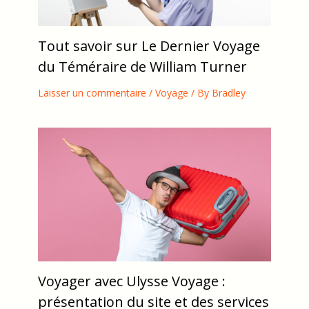
Tout savoir sur Le Dernier Voyage
du Téméraire de William Turner
Laisser un commentaire
/
Voyage
/ By
Bradley
Voyager avec Ulysse Voyage :
présentation du site et des services