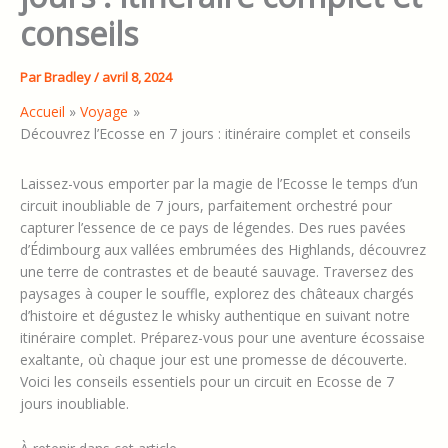
conseils
Par
Bradley
/
avril 8, 2024
Accueil
Voyage
Découvrez l’Ecosse en 7 jours : itinéraire complet et conseils
Laissez-vous emporter par la magie de l’Ecosse le temps d’un
circuit inoubliable de 7 jours, parfaitement orchestré pour
capturer l’essence de ce pays de légendes. Des rues pavées
d’Édimbourg aux vallées embrumées des Highlands, découvrez
une terre de contrastes et de beauté sauvage. Traversez des
paysages à couper le souffle, explorez des châteaux chargés
d’histoire et dégustez le whisky authentique en suivant notre
itinéraire complet. Préparez-vous pour une aventure écossaise
exaltante, où chaque jour est une promesse de découverte.
Voici les conseils essentiels pour un circuit en Ecosse de 7
jours inoubliable.