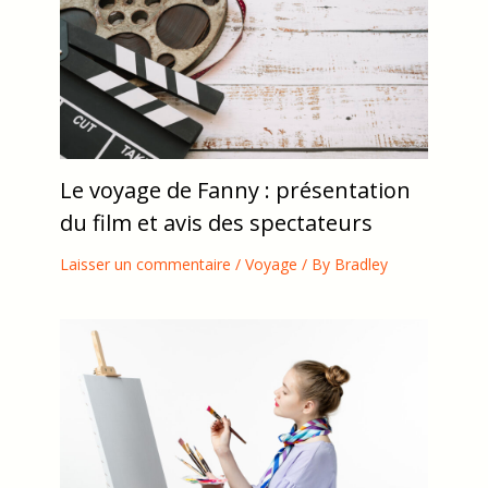
Le voyage de Fanny : présentation
du film et avis des spectateurs
Laisser un commentaire
/
Voyage
/ By
Bradley