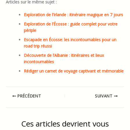
Articles sur le même sujet :
Exploration de l’Irlande : itinéraire magique en 7 jours
Exploration de l’Écosse : guide complet pour votre
périple
Escapade en Écosse: les incontournables pour un
road trip réussi
Découverte de l’Albanie : itinéraires et lieux
incontournables
Rédiger un carnet de voyage captivant et mémorable
PRÉCÉDENT
SUIVANT
Ces articles devrient vous