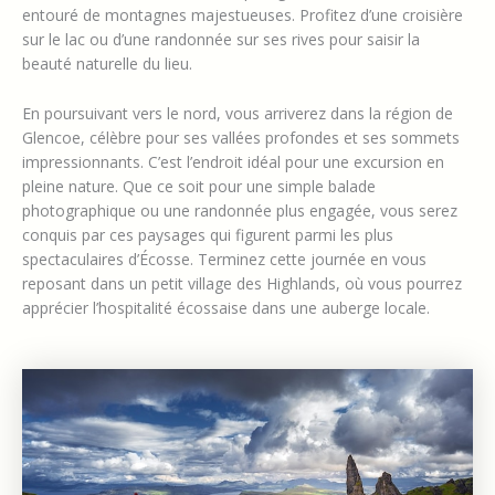
entouré de montagnes majestueuses. Profitez d’une croisière
sur le lac ou d’une randonnée sur ses rives pour saisir la
beauté naturelle du lieu.
En poursuivant vers le nord, vous arriverez dans la région de
Glencoe, célèbre pour ses vallées profondes et ses sommets
impressionnants. C’est l’endroit idéal pour une excursion en
pleine nature. Que ce soit pour une simple balade
photographique ou une randonnée plus engagée, vous serez
conquis par ces paysages qui figurent parmi les plus
spectaculaires d’Écosse. Terminez cette journée en vous
reposant dans un petit village des Highlands, où vous pourrez
apprécier l’hospitalité écossaise dans une auberge locale.