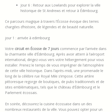
Jour 6 : Retour aux Lowlands pour explorer la ville
historique de St Andrews et retour à Édimbourg.
Ce parcours magique à travers l’Écosse évoque des terres
chargées d’histoire, de légendes et de beauté naturelle.
jour 1 : arrivée à edimbourg
Votre
circuit en Écosse de 7 jours
commence par l’arrivée dans
la charmante ville d’Édimbourg. Après avoir atterri à l’aéroport
international, dirigez-vous vers votre hébergement pour vous
installer. Prenez le temps de vous imprégner de l’atmosphère
de cette ville historique. Dans l’après-midi, une promenade le
long de la célèbre rue Royal Mile s’impose. Cette artère
pittoresque regorge de boutiques, de pubs traditionnels et de
sites emblématiques, tels que le château d’Édimbourg et le
Parlement écossais.
En soirée, découvrez la cuisine écossaise dans un des
nombreux restaurants de la ville. Vous pouvez opter pour un