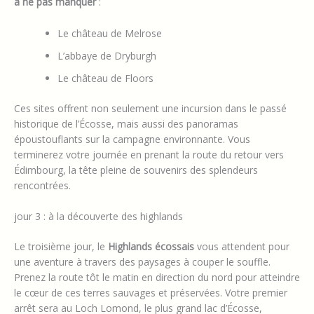
à ne pas manquer
:
Le château de Melrose
L’abbaye de Dryburgh
Le château de Floors
Ces sites offrent non seulement une incursion dans le passé
historique de l’Écosse, mais aussi des panoramas
époustouflants sur la campagne environnante. Vous
terminerez votre journée en prenant la route du retour vers
Édimbourg, la tête pleine de souvenirs des splendeurs
rencontrées.
jour 3 : à la découverte des highlands
Le troisième jour, le
Highlands écossais
vous attendent pour
une aventure à travers des paysages à couper le souffle.
Prenez la route tôt le matin en direction du nord pour atteindre
le cœur de ces terres sauvages et préservées. Votre premier
arrêt sera au Loch Lomond, le plus grand lac d’Écosse,