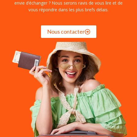
envie d’échanger ? Nous serons ravis de vous lire et de
vous répondre dans les plus brefs délais.
Nous contacter