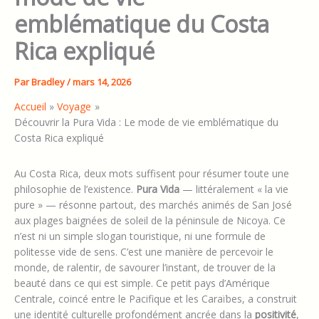
emblématique du Costa
Rica expliqué
Par
Bradley
/
mars 14, 2026
Accueil
Voyage
Découvrir la Pura Vida : Le mode de vie emblématique du
Costa Rica expliqué
Au Costa Rica, deux mots suffisent pour résumer toute une
philosophie de l’existence.
Pura Vida
— littéralement « la vie
pure » — résonne partout, des marchés animés de San José
aux plages baignées de soleil de la péninsule de Nicoya. Ce
n’est ni un simple slogan touristique, ni une formule de
politesse vide de sens. C’est une manière de percevoir le
monde, de ralentir, de savourer l’instant, de trouver de la
beauté dans ce qui est simple. Ce petit pays d’Amérique
Centrale, coincé entre le Pacifique et les Caraïbes, a construit
une identité culturelle profondément ancrée dans la
positivité
,