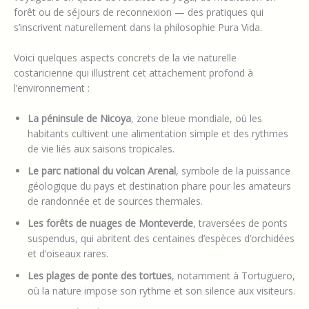
forêt ou de séjours de reconnexion — des pratiques qui
s’inscrivent naturellement dans la philosophie Pura Vida.
Voici quelques aspects concrets de la vie naturelle
costaricienne qui illustrent cet attachement profond à
l’environnement :
La péninsule de Nicoya
, zone bleue mondiale, où les
habitants cultivent une alimentation simple et des rythmes
de vie liés aux saisons tropicales.
Le parc national du volcan Arenal
, symbole de la puissance
géologique du pays et destination phare pour les amateurs
de randonnée et de sources thermales.
Les forêts de nuages de Monteverde
, traversées de ponts
suspendus, qui abritent des centaines d’espèces d’orchidées
et d’oiseaux rares.
Les plages de ponte des tortues
, notamment à Tortuguero,
où la nature impose son rythme et son silence aux visiteurs.