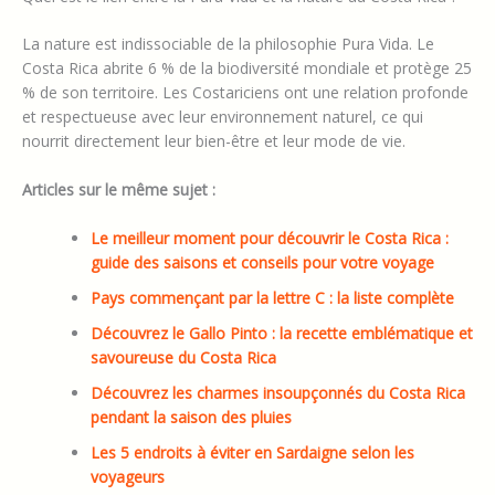
La nature est indissociable de la philosophie Pura Vida. Le
Costa Rica abrite 6 % de la biodiversité mondiale et protège 25
% de son territoire. Les Costariciens ont une relation profonde
et respectueuse avec leur environnement naturel, ce qui
nourrit directement leur bien-être et leur mode de vie.
Articles sur le même sujet :
Le meilleur moment pour découvrir le Costa Rica :
guide des saisons et conseils pour votre voyage
Pays commençant par la lettre C : la liste complète
Découvrez le Gallo Pinto : la recette emblématique et
savoureuse du Costa Rica
Découvrez les charmes insoupçonnés du Costa Rica
pendant la saison des pluies
Les 5 endroits à éviter en Sardaigne selon les
voyageurs