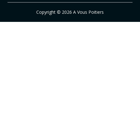
Copyright © 2026 A Vous Poitiers