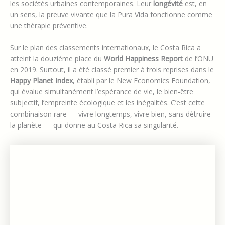
les sociétés urbaines contemporaines. Leur
longévité
est, en
un sens, la preuve vivante que la Pura Vida fonctionne comme
une thérapie préventive.
Sur le plan des classements internationaux, le Costa Rica a
atteint la douzième place du
World Happiness Report
de l’ONU
en 2019. Surtout, il a été classé premier à trois reprises dans le
Happy Planet Index
, établi par le New Economics Foundation,
qui évalue simultanément l’espérance de vie, le bien-être
subjectif, l’empreinte écologique et les inégalités. C’est cette
combinaison rare — vivre longtemps, vivre bien, sans détruire
la planète — qui donne au Costa Rica sa singularité.