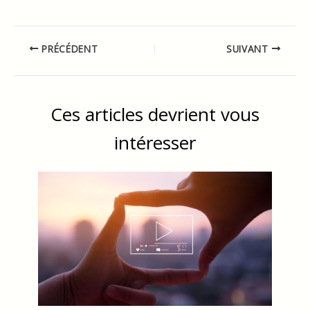
PRÉCÉDENT
SUIVANT
Ces articles devrient vous
intéresser