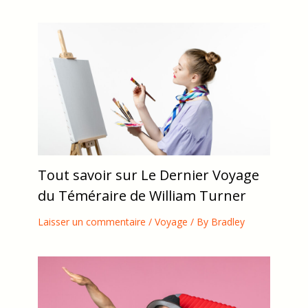
Tout savoir sur Le Dernier Voyage
du Téméraire de William Turner
Laisser un commentaire
/
Voyage
/ By
Bradley