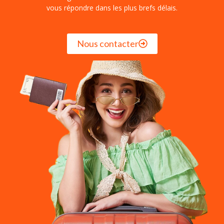
vous répondre dans les plus brefs délais.
Nous contacter