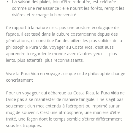
La saison des pluies
, loin d’être redoutée, est célébrée
comme une renaissance : elle nourrit les forêts, remplit les
rivières et recharge la biodiversité.
Ce rapport à la nature n’est pas une posture écologique de
façade. Il est tissé dans la culture costaricienne depuis des
générations, et constitue l’un des piliers les plus solides de la
philosophie Pura Vida. Voyager au Costa Rica, c’est aussi
apprendre à regarder le monde avec d’autres yeux — plus
lents, plus attentifs, plus reconnaissants.
Vivre la Pura Vida en voyage : ce que cette philosophie change
concrètement
Pour un voyageur qui débarque au Costa Rica, la
Pura Vida
ne
tarde pas à se manifester de manière tangible. Il ne s’agit pas
seulement d’un mot entendu à l’aéroport ou imprimé sur un
mug de souvenir. C’est une atmosphère, une manière d’être
traité, une façon dont le temps semble s’étirer différemment
sous les tropiques.