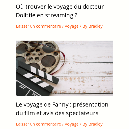
Où trouver le voyage du docteur
Dolittle en streaming ?
Laisser un commentaire
/
Voyage
/ By
Bradley
Le voyage de Fanny : présentation
du film et avis des spectateurs
Laisser un commentaire
/
Voyage
/ By
Bradley